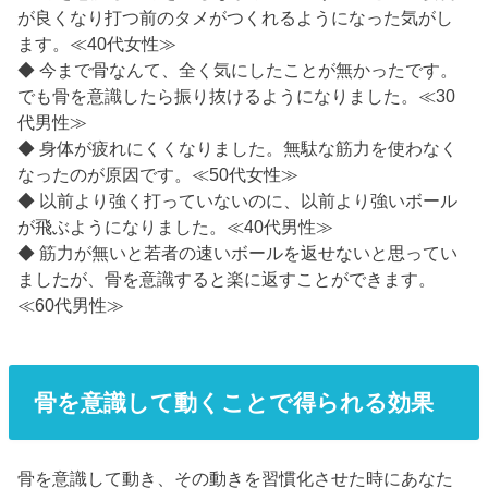
が良くなり打つ前のタメがつくれるようになった気がし
ます。≪40代女性≫
◆ 今まで骨なんて、全く気にしたことが無かったです。
でも骨を意識したら振り抜けるようになりました。≪30
代男性≫
◆ 身体が疲れにくくなりました。無駄な筋力を使わなく
なったのが原因です。≪50代女性≫
◆ 以前より強く打っていないのに、以前より強いボール
が飛ぶようになりました。≪40代男性≫
◆ 筋力が無いと若者の速いボールを返せないと思ってい
ましたが、骨を意識すると楽に返すことができます。
≪60代男性≫
骨を意識して動くことで得られる効果
骨を意識して動き、その動きを習慣化させた時にあなた