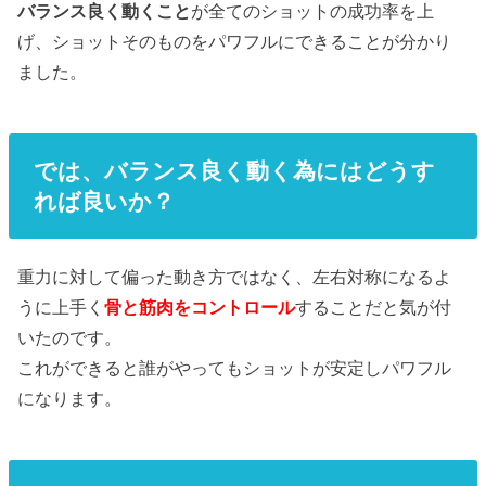
バランス良く動くこと
が全てのショットの成功率を上
げ、ショットそのものをパワフルにできることが分かり
ました。
では、バランス良く動く為にはどうす
れば良いか？
重力に対して偏った動き方ではなく、左右対称になるよ
うに上手く
骨と筋肉をコントロール
することだと気が付
いたのです。
これができると誰がやってもショットが安定しパワフル
になります。