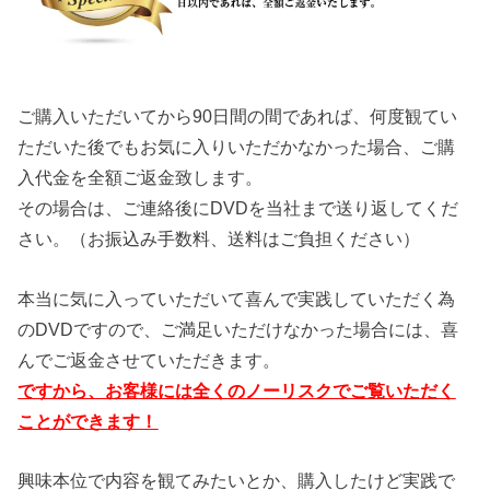
ご購入いただいてから90日間の間であれば、何度観てい
ただいた後でもお気に入りいただかなかった場合、ご購
入代金を全額ご返金致します。
その場合は、ご連絡後にDVDを当社まで送り返してくだ
さい。（お振込み手数料、送料はご負担ください）
本当に気に入っていただいて喜んで実践していただく為
のDVDですので、ご満足いただけなかった場合には、喜
んでご返金させていただきます。
ですから、お客様には全くのノーリスクでご覧いただく
ことができます！
興味本位で内容を観てみたいとか、購入したけど実践で