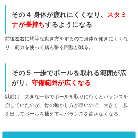
その４ 身体が疲れにくくなり、
スタミ
ナが長持ち
するようになる
前後左右に均等な動き方をするので身体が傾きにくくな
り、筋力を使って踏ん張る回数が減る。
その５ 一歩でボールを取れる範囲が広
がり、
守備範囲が広くなる
以前は、大きな一歩でボールを取りに行くとバランスを
崩していたのが、骨の動かし方が良いので、大きく一歩
を出してボールを捕えてもバランスを崩さなくなる。