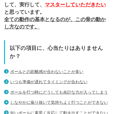
して、実行して、
マスターしていただきたい
と思っています。
全ての動作の基本となるのが、この骨の動か
し方なのです。
以下の項目に、心当たりはありません
か？
ボールとの距離感が合わないことが多い
いつも準備が遅れてタイミングが合わない
ボールを打つ時にどうしても余計な力が入ってしまう
しなやかに振り抜いて気持ちよく打つことができない
短いボールに素早く反応して動き出すことができない