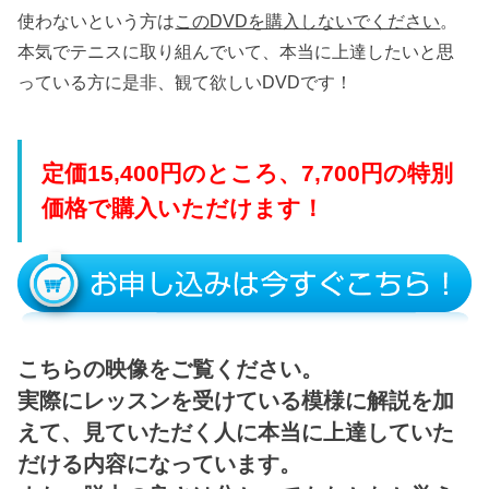
使わないという方は
このDVDを購入しないでください
。
本気でテニスに取り組んでいて、本当に上達したいと思
っている方に是非、観て欲しいDVDです！
定価15,400円のところ、7,700円の特別
価格で購入いただけます！
こちらの映像をご覧ください。
実際にレッスンを受けている模様に解説を加
えて、見ていただく人に本当に上達していた
だける内容になっています。