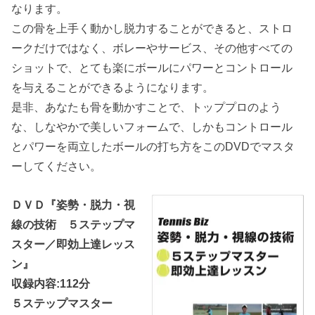
なります。
この骨を上手く動かし脱力することができると、ストロ
ークだけではなく、ボレーやサービス、その他すべての
ショットで、とても楽にボールにパワーとコントロール
を与えることができるようになります。
是非、あなたも骨を動かすことで、トッププロのよう
な、しなやかで美しいフォームで、しかもコントロール
とパワーを両立したボールの打ち方をこのDVDでマスタ
ーしてください。
ＤＶＤ『姿勢・脱力・視
線の技術 ５ステップマ
スター／即効上達レッス
ン』
収録内容:112分
５ステップマスター