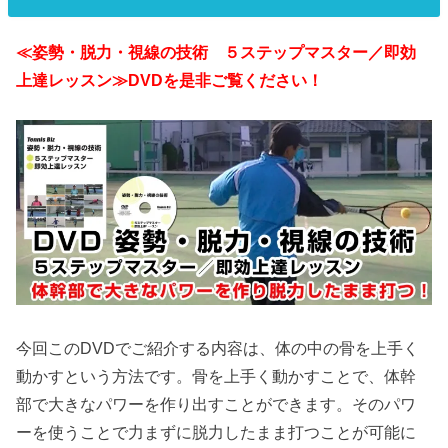
≪姿勢・脱力・視線の技術 ５ステップマスター／即効
上達レッスン≫DVDを是非ご覧ください！
今回このDVDでご紹介する内容は、体の中の骨を上手く
動かすという方法です。骨を上手く動かすことで、体幹
部で大きなパワーを作り出すことができます。そのパワ
ーを使うことで力まずに脱力したまま打つことが可能に