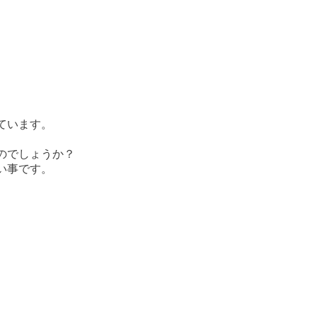
ています。
のでしょうか？
い事です。