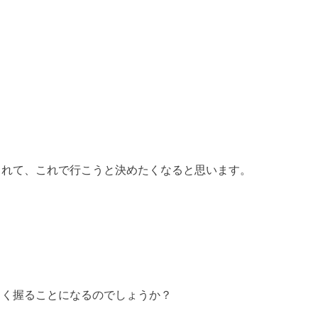
されて、これで行こうと決めたくなると思います。
るく握ることになるのでしょうか？