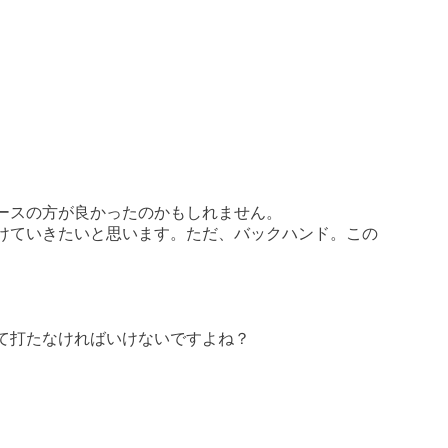
ースの方が良かったのかもしれません。
けていきたいと思います。ただ、バックハンド。この
て打たなければいけないですよね？