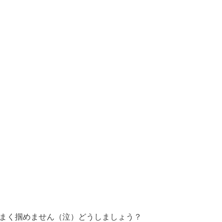
うまく掴めません（泣）どうしましょう？