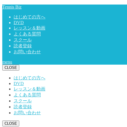
Tennis Biz
はじめての方へ
DVD
レッスン＆動画
よくある質問
スクール
読者登録
お問い合わせ
menu
CLOSE
はじめての方へ
DVD
レッスン＆動画
よくある質問
スクール
読者登録
お問い合わせ
CLOSE