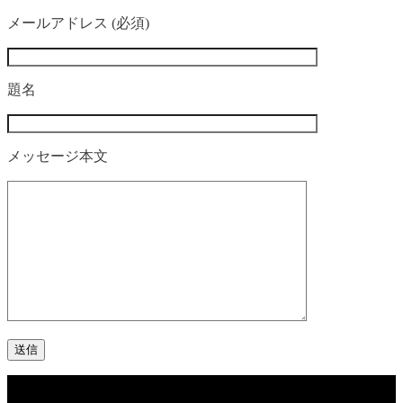
メールアドレス (必須)
題名
メッセージ本文