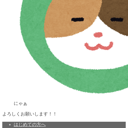
にゃぁ
よろしくお願いします！！
はじめての方へ