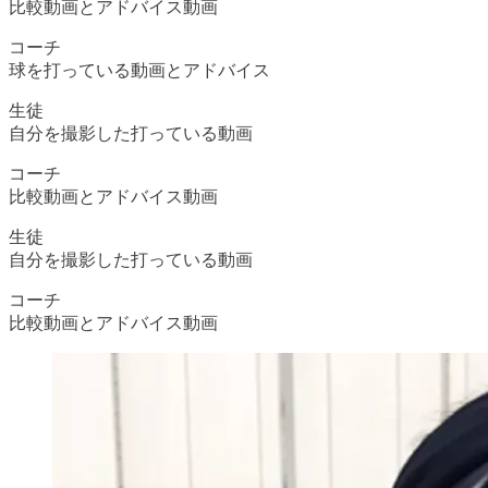
比較動画とアドバイス動画
コーチ
球を打っている動画とアドバイス
生徒
自分を撮影した打っている動画
コーチ
比較動画とアドバイス動画
生徒
自分を撮影した打っている動画
コーチ
比較動画とアドバイス動画