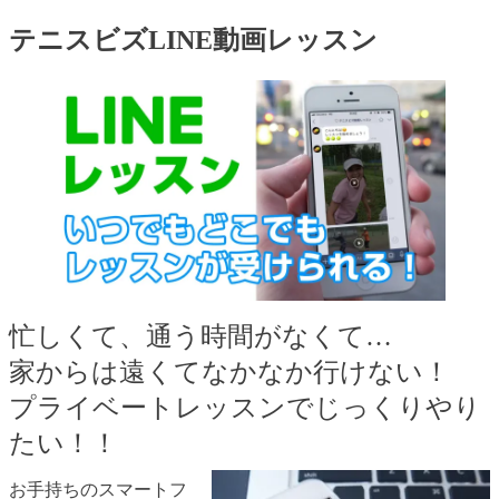
テニスビズLINE動画レッスン
忙しくて、通う時間がなくて…
家からは遠くてなかなか行けない！
プライベートレッスンでじっくりやり
たい！！
お手持ちのスマートフ