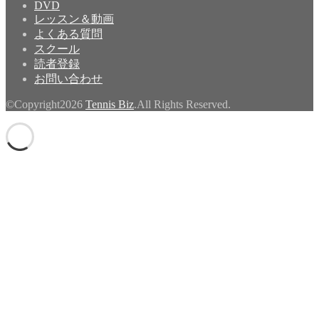
DVD
レッスン＆動画
よくある質問
スクール
読者登録
お問い合わせ
©Copyright2026
Tennis Biz
.All Rights Reserved.