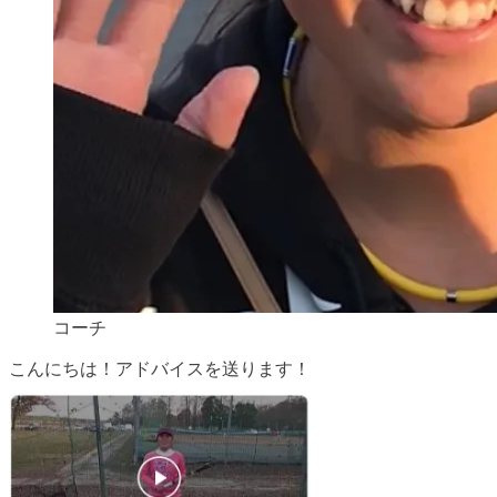
コーチ
こんにちは！アドバイスを送ります！