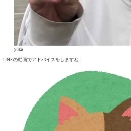
yuka
LINEの動画でアドバイスをしますね！