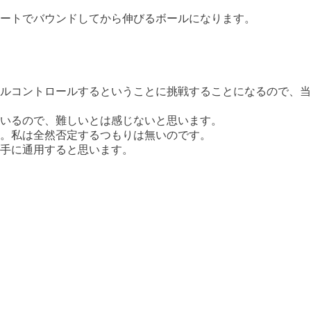
ートでバウンドしてから伸びるボールになります。
ルコントロールするということに挑戦することになるので、当
いるので、難しいとは感じないと思います。
。私は全然否定するつもりは無いのです。
手に通用すると思います。