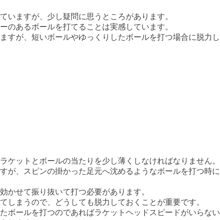
ていますが、少し疑問に思うところがあります。
ーのあるボールを打てることは実感しています。
ますが、短いボールやゆっくりしたボールを打つ場合に脱力し
ラケットとボールの当たりを少し薄くしなければなりません。
すが、スピンの掛かった足元へ沈めるようなボールを打つ時に
効かせて振り抜いて打つ必要があります。
てしまうので、どうしても脱力しておくことが重要です。
たボールを打つのであればラケットヘッドスピードがいらない