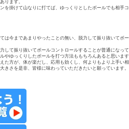
あります。
ンを掛けて山なりに打てば、ゆっくりとしたボールでも相手コ
ては今まであまりやったことの無い、脱力して振り抜いてボー
力して振り抜いてボールコントロールすることが普通になって
ルやゆっくりしたボールを打つ方法ももちろんあると思います
えた方が、体が楽だし、応用も効くし、何よりもより上手い相
大きさを是非、皆様に味わっていただきたいと願っています。