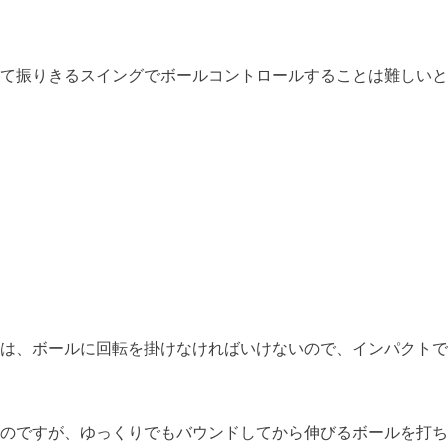
て振りきるスイングでボールコントロールすることは難しいと
は、ボールに回転を掛けなければいけないので、インパクトで
のですが、ゆっくりでもバウンドしてから伸びるボールを打ち