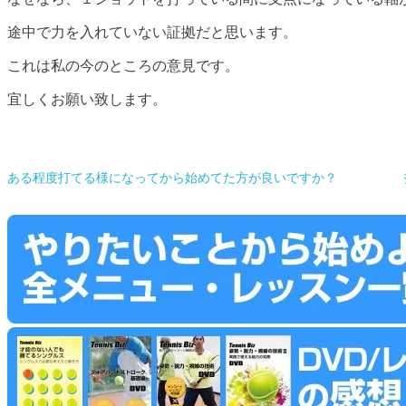
途中で力を入れていない証拠だと思います。
これは私の今のところの意見です。
宜しくお願い致します。
ある程度打てる様になってから始めてた方が良いですか？