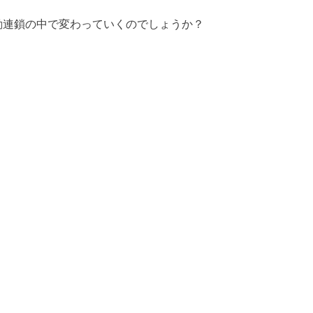
動連鎖の中で変わっていくのでしょうか？