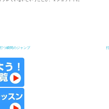
打つ瞬間のジャンプ