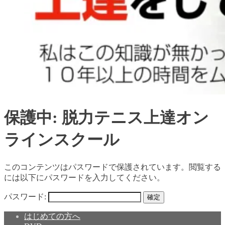
保護中: 脱力テニス上達オン
ラインスクール
このコンテンツはパスワードで保護されています。閲覧する
には以下にパスワードを入力してください。
パスワード:
はじめての方へ