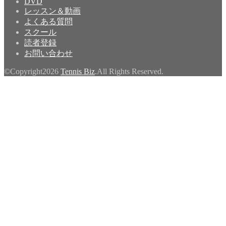
DVD
レッスン＆動画
よくある質問
スクール
読者登録
お問い合わせ
©Copyright2026
Tennis Biz
.All Rights Reserved.