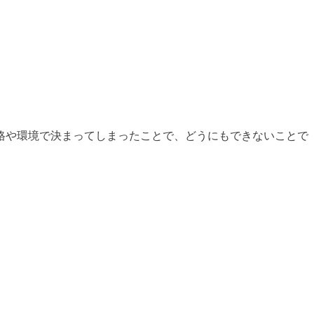
格や環境で決まってしまったことで、どうにもできないことで