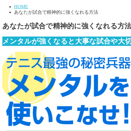
HOME
あなたが試合で精神的に強くなれる方法
あなたが試合で精神的に強くなれる方
メンタルが強くなると大事な試合や大