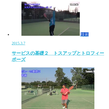
技術
2015.3.7
サービスの基礎２ トスアップとトロフィー
ポーズ