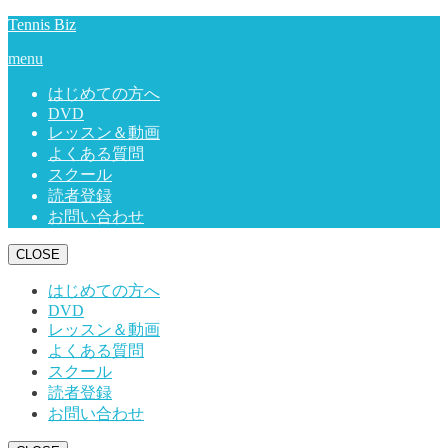
Tennis Biz
menu
はじめての方へ
DVD
レッスン＆動画
よくある質問
スクール
読者登録
お問い合わせ
CLOSE
はじめての方へ
DVD
レッスン＆動画
よくある質問
スクール
読者登録
お問い合わせ