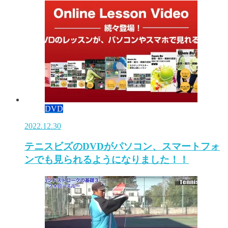
DVD
2022.12.30
テニスビズのDVDがパソコン、スマートフォ
ンでも見られるようになりました！！