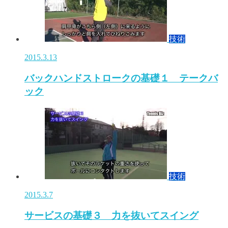
技術
2015.3.13
バックハンドストロークの基礎１ テークバ
ック
技術
2015.3.7
サービスの基礎３ 力を抜いてスイング