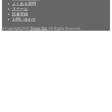
よくある質問
スクール
読者登録
お問い合わせ
©Copyright2026
Tennis Biz
.All Rights Reserved.