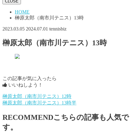
CLOSE
HOME
榊原太郎（南市川テニス）13時
2023.03.05
2024.07.01
tennisbiz
榊原太郎（南市川テニス）13時
この記事が気に入ったら
いいねしよう！
榊原太郎（南市川テニス）12時
榊原太郎（南市川テニス）13時半
RECOMMEND
こちらの記事も人気で
す。