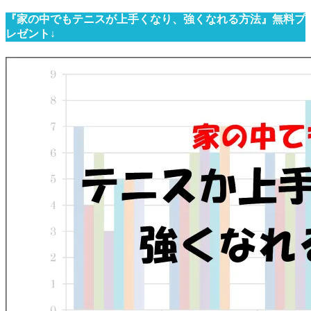
『家の中でもテニスが上手くなり、強くなれる方法』無料プ
レゼント↓