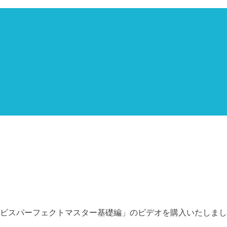
ビスパーフェクトマスター基礎編」のビデオを購入いたしまし