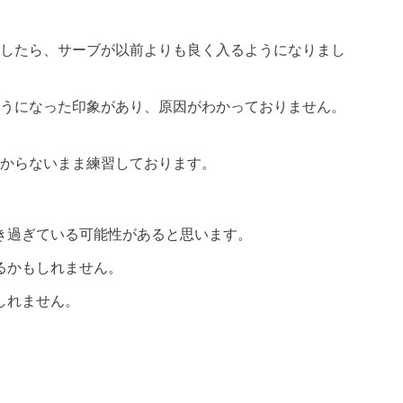
したら、サーブが以前よりも良く入るようになりまし
うになった印象があり、原因がわかっておりません。
からないまま練習しております。
き過ぎている可能性があると思います。
るかもしれません。
しれません。