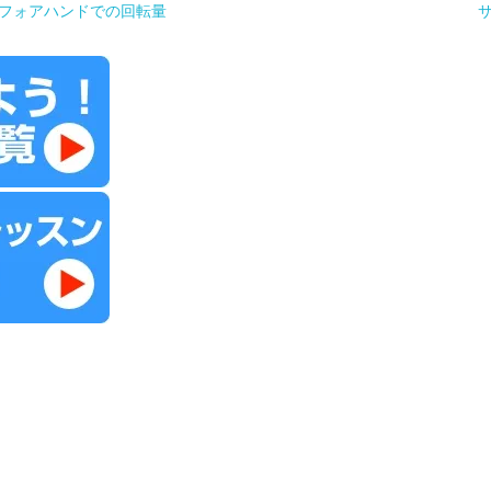
フォアハンドでの回転量