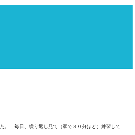
た。 毎日、繰り返し見て（家で３０分ほど）練習して