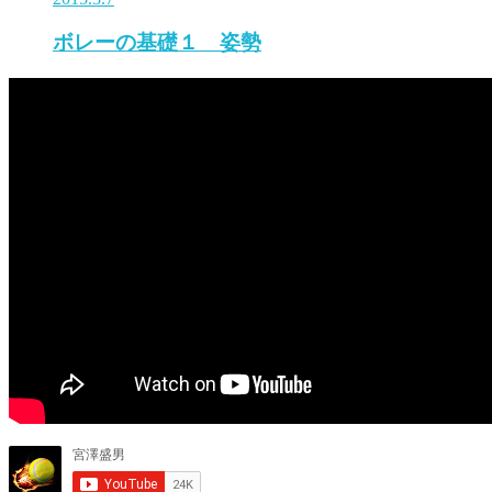
ボレーの基礎１ 姿勢