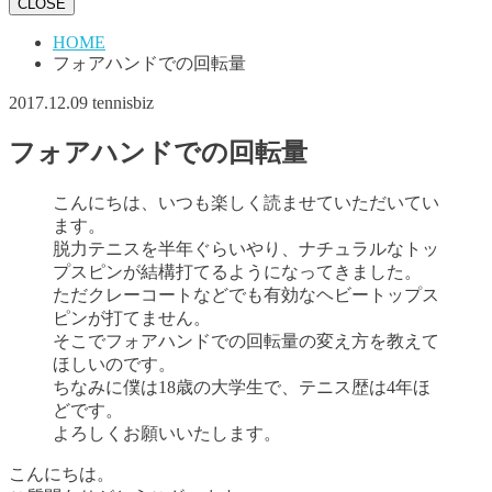
CLOSE
HOME
フォアハンドでの回転量
2017.12.09
tennisbiz
フォアハンドでの回転量
こんにちは、いつも楽しく読ませていただいてい
ます。
脱力テニスを半年ぐらいやり、ナチュラルなトッ
プスピンが結構打てるようになってきました。
ただクレーコートなどでも有効なヘビートップス
ピンが打てません。
そこでフォアハンドでの回転量の変え方を教えて
ほしいのです。
ちなみに僕は18歳の大学生で、テニス歴は4年ほ
どです。
よろしくお願いいたします。
こんにちは。