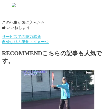
この記事が気に入ったら
いいねしよう！
サービスでの脱力感覚
自分なりの感覚・イメージ
RECOMMEND
こちらの記事も人気で
す。