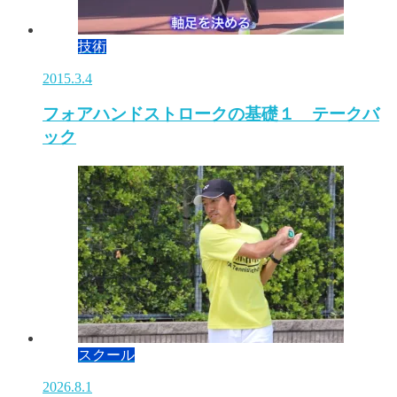
技術
2015.3.4
フォアハンドストロークの基礎１ テークバ
ック
スクール
2026.8.1