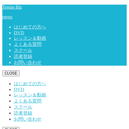
Tennis Biz
menu
はじめての方へ
DVD
レッスン＆動画
よくある質問
スクール
読者登録
お問い合わせ
CLOSE
はじめての方へ
DVD
レッスン＆動画
よくある質問
スクール
読者登録
お問い合わせ