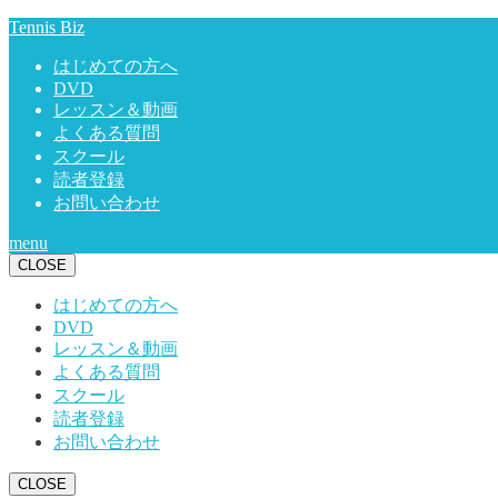
Tennis Biz
はじめての方へ
DVD
レッスン＆動画
よくある質問
スクール
読者登録
お問い合わせ
menu
CLOSE
はじめての方へ
DVD
レッスン＆動画
よくある質問
スクール
読者登録
お問い合わせ
CLOSE