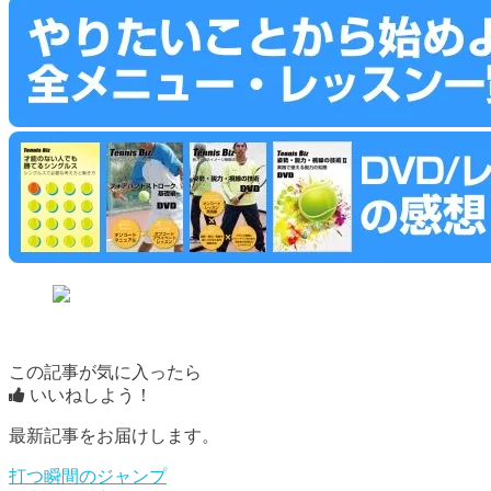
この記事が気に入ったら
いいねしよう！
最新記事をお届けします。
打つ瞬間のジャンプ